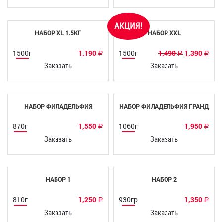
Смотреть состав
Смотреть состав
АКЦИЯ!
НАБОР XL 1.5КГ
НАБОР XXL
1500г
1,190
1500г
1,490
1,390
Р
Р
Р
Заказать
Заказать
Смотреть состав
Смотреть состав
НАБОР ФИЛАДЕЛЬФИЯ
НАБОР ФИЛАДЕЛЬФИЯ ГРАНД
870г
1,550
1060г
1,950
Р
Р
Заказать
Заказать
Смотреть состав
Смотреть состав
НАБОР 1
НАБОР 2
810г
1,250
930гр
1,350
Р
Р
Заказать
Заказать